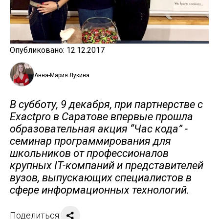
Опубликовано: 12.12.2017
Анна-Мария Лукина
В субботу, 9 декабря, при партнерстве с
Exactpro в Саратове впервые прошла
образовательная акция “Час кода” -
семинар программирования для
школьников от профессионалов
крупных IT-компаний и представителей
вузов, выпускающих специалистов в
сфере информационных технологий.
Поделиться: