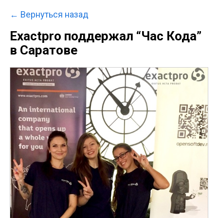
← Вернуться назад
Exactpro поддержал “Час Кода”
в Саратове