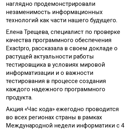
наглядно продемонстрировали
незаменимость информационных
технологий как части нашего будущего.
Елена Трещева, специалист по проверке
качества программного обеспечения
Exactpro, рассказала в своем докладе о
растущей актуальности работы
тестировщика в условиях мировой
информатизации и о важности
тестирования в процессе создания
каждого надежного программного
продукта.
Акция «Час кода» ежегодно проводится
во всех регионах страны в рамках
Международной недели информатики с 4