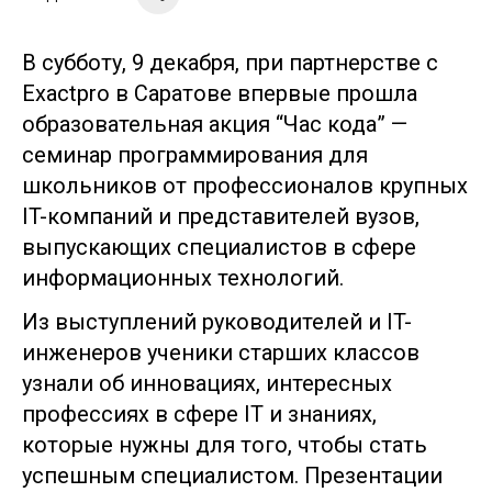
В субботу, 9 декабря, при партнерстве с
Exactpro в Саратове впервые прошла
образовательная акция “Час кода” —
семинар программирования для
школьников от профессионалов крупных
IT-компаний и представителей вузов,
выпускающих специалистов в сфере
информационных технологий.
Из выступлений руководителей и IT-
инженеров ученики старших классов
узнали об инновациях, интересных
профессиях в сфере IT и знаниях,
которые нужны для того, чтобы стать
успешным специалистом. Презентации